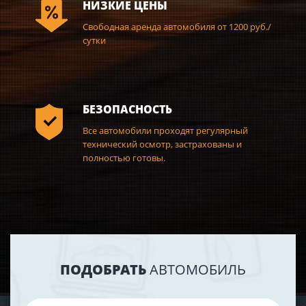
НИЗКИЕ ЦЕНЫ
Свободная аренда автомобиля от 1200 руб./
сутки
БЕЗОПАСНОСТЬ
Все автомобили проходят регулярный
технический осмотр, застрахованы и
полностью готовы.
ПОДОБРАТЬ
АВТОМОБИЛЬ