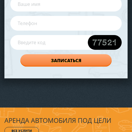
АРЕНДА АВТОМОБИЛЯ ПОД ЦЕЛИ
ВСЕ УСЛУГИ