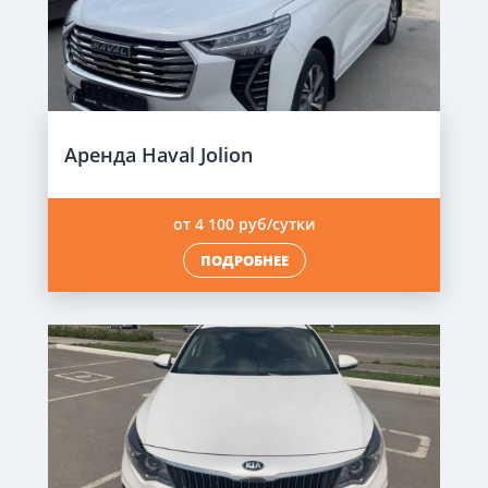
Аренда Haval Jolion
от 4 100 руб/сутки
ПОДРОБНЕЕ