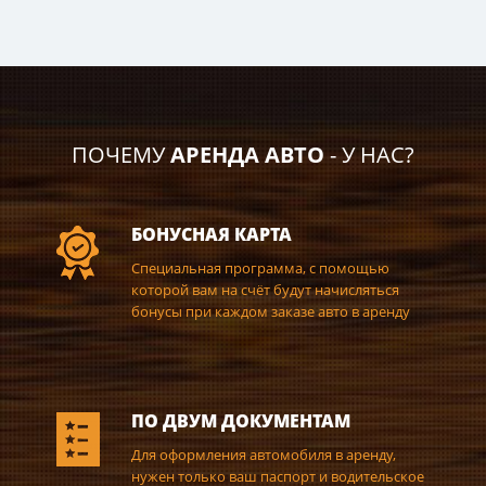
ПОЧЕМУ
АРЕНДА АВТО
- У НАС?
БОНУСНАЯ КАРТА
Специальная программа, с помощью
которой вам на счёт будут начисляться
бонусы при каждом заказе авто в аренду
ПО ДВУМ ДОКУМЕНТАМ
Для оформления автомобиля в аренду,
нужен только ваш паспорт и водительское