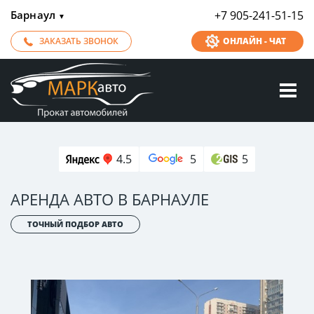
Барнаул
+7 905-241-51-15
▼
ЗАКАЗАТЬ ЗВОНОК
ОНЛАЙН - ЧАТ
4.5
5
5
АРЕНДА АВТО В БАРНАУЛЕ
ТОЧНЫЙ ПОДБОР АВТО