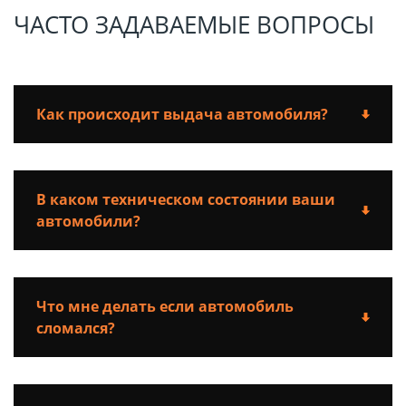
ЧАСТО ЗАДАВАЕМЫЕ ВОПРОСЫ
Как происходит выдача автомобиля?
В каком техническом состоянии ваши
автомобили?
Что мне делать если автомобиль
сломался?