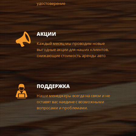
удостоверение
АКЦИИ
Каждый месяц мы проводим новые
выгодные акции для наших клиентов,
снижающие стоимость аренды авто
ПОДДЕРЖКА
Наши менеджеры всегда на связи и не
оставят вас наедине с возможными
вопросами и проблемами.