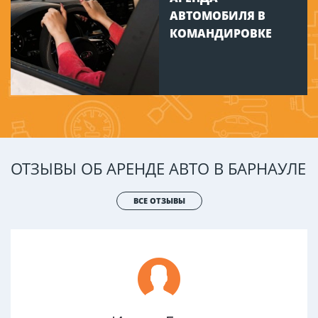
АВТОМОБИЛЯ В
КОМАНДИРОВКЕ
ОТЗЫВЫ ОБ АРЕНДЕ АВТО В БАРНАУЛЕ
ВСЕ ОТЗЫВЫ