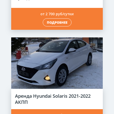
от 2 700 руб/сутки
ПОДРОБНЕЕ
Аренда Hyundai Solaris 2021-2022
АКПП