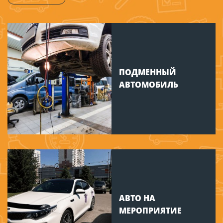
ПОДМЕННЫЙ
АВТОМОБИЛЬ
АВТО НА
МЕРОПРИЯТИЕ