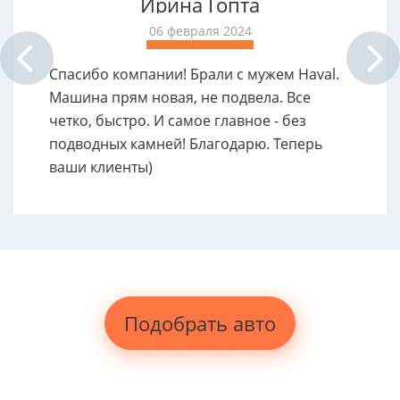
Ирина Гопта
06 февраля 2024
Спасибо компании! Брали с мужем Haval.
Машина прям новая, не подвела. Все
четко, быстро. И самое главное - без
подводных камней! Благодарю. Теперь
ваши клиенты)
Подобрать авто