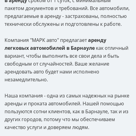
в аренду
сроком от 1 суток, с минимальным
пакетом документов и требований. Все автомобили,
предлагаемые в аренду - застрахованы, полностью
технически обслужены и подготовлены к работе.
Компания "МАРК авто" предлагает
аренду
легковых автомобилей в Барнауле
как отличный
вариант, чтобы выполнить все свои дела и быть
свободным от случайностей. Ваше желание
арендовать авто будет нами исполнено
незамедлительно.
Наша компания - одна из самых надежных на рынке
аренды и проката автомобилей. Нашей помощью
пользуются сотни клиентов, как в Барнауле, так и из
других городов, потому что мы обеспечиваем
качество услуги и доверяем людям.