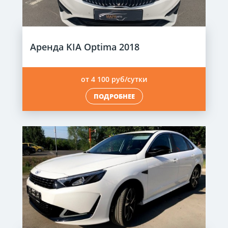
Аренда KIA Optima 2018
от 4 100 руб/сутки
ПОДРОБНЕЕ