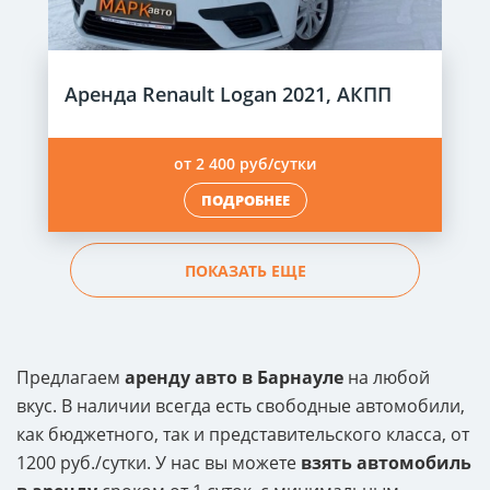
Аренда Renault Logan 2021, АКПП
от 2 400 руб/сутки
ПОДРОБНЕЕ
ПОКАЗАТЬ ЕЩЕ
Предлагаем
аренду авто в Барнауле
на любой
вкус. В наличии всегда есть свободные автомобили,
как бюджетного, так и представительского класса, от
1200 руб./сутки. У нас вы можете
взять автомобиль