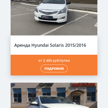
Аренда Hyundai Solaris 2015/2016
от 2 400 руб/сутки
ПОДРОБНЕЕ