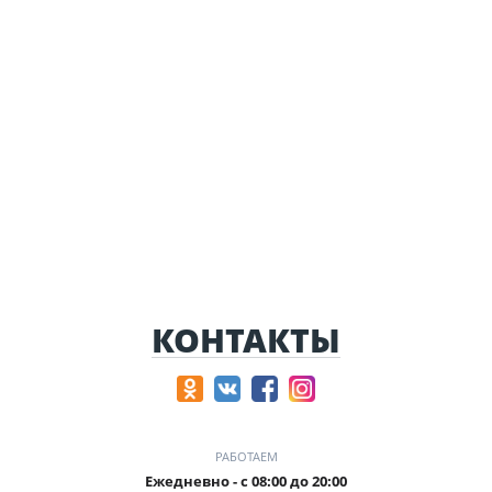
КОНТАКТЫ
РАБОТАЕМ
Ежедневно - с 08:00 до 20:00