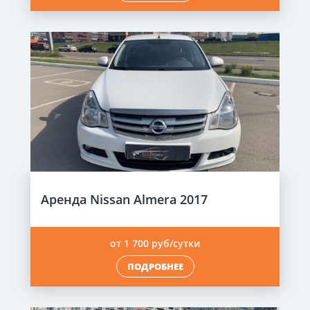
Аренда Nissan Almera 2017
от 1 700 руб/сутки
ПОДРОБНЕЕ