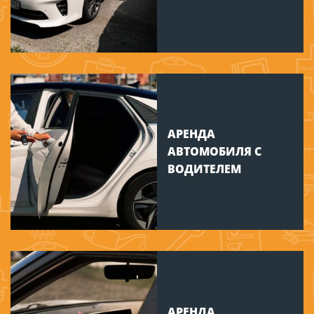
АРЕНДА
АВТОМОБИЛЯ С
ВОДИТЕЛЕМ
АРЕНДА