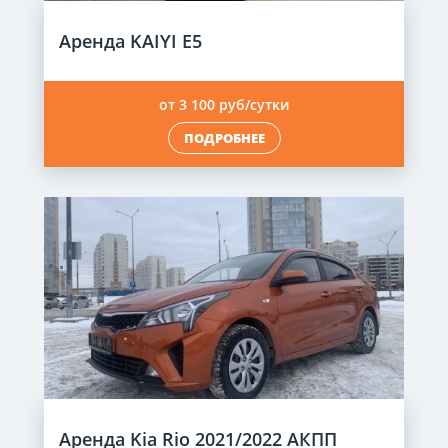
Аренда KAIYI E5
от 3 100 руб/сутки
ПОДРОБНЕЕ
Аренда Kia Rio 2021/2022 АКПП