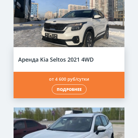
Аренда Kia Seltos 2021 4WD
от 4 600 руб/сутки
ПОДРОБНЕЕ