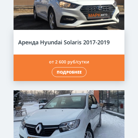
Аренда Hyundai Solaris 2017-2019
от 2 600 руб/сутки
ПОДРОБНЕЕ