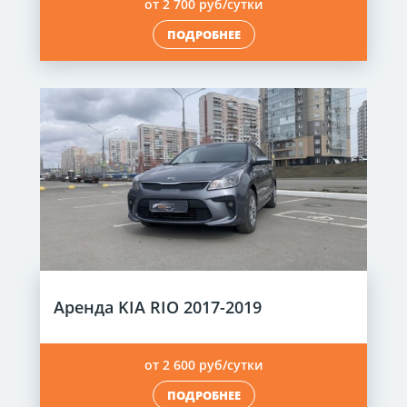
от 2 700 руб/сутки
ПОДРОБНЕЕ
Аренда KIA RIO 2017-2019
от 2 600 руб/сутки
ПОДРОБНЕЕ