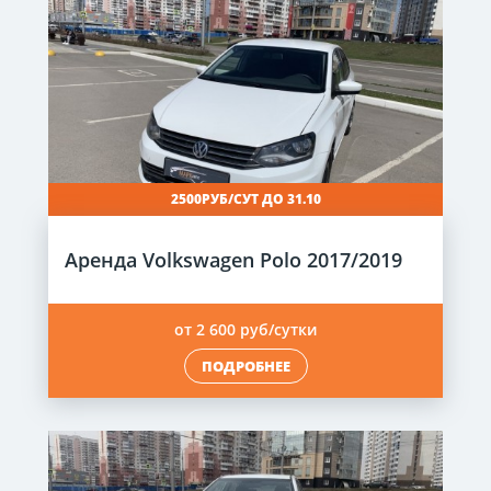
2500РУБ/СУТ ДО 31.10
Аренда Volkswagen Polo 2017/2019
от 2 600 руб/сутки
ПОДРОБНЕЕ