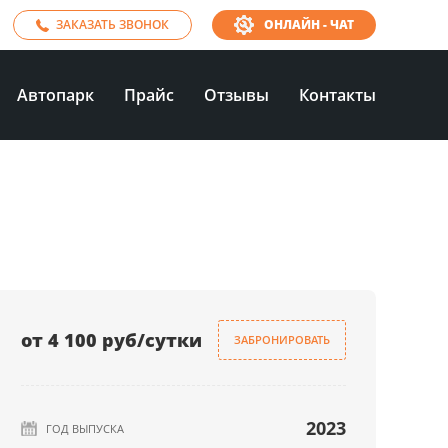
ЗАКАЗАТЬ ЗВОНОК
ОНЛАЙН - ЧАТ
Автопарк
Прайс
Отзывы
Контакты
от 4 100 руб/сутки
ЗАБРОНИРОВАТЬ
2023
ГОД ВЫПУСКА