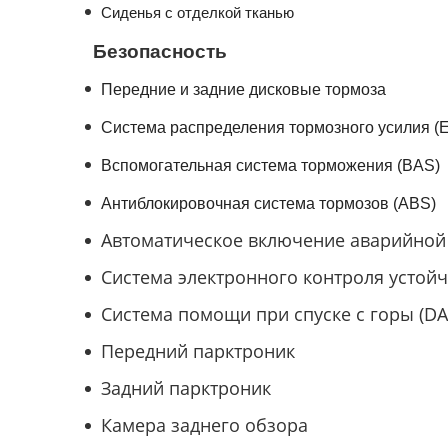
Сиденья с отделкой тканью
Безопасность
Передние и задние дисковые тормоза
Система распределения тормозного усилия (
Вспомогательная система торможения (BAS)
Антиблокировочная система тормозов (ABS)
Автоматическое включение аварийной
Система электронного контроля устойч
Система помощи при спуске с горы (DA
Передний парктроник
Задний парктроник
Камера заднего обзора