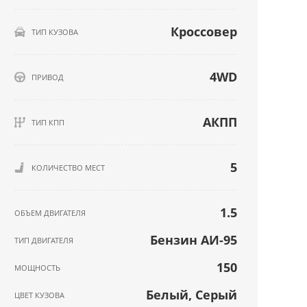
Кроссовер
ТИП КУЗОВА
4WD
ПРИВОД
АКПП
ТИП КПП
5
КОЛИЧЕСТВО МЕСТ
1.5
ОБЪЕМ ДВИГАТЕЛЯ
Бензин АИ-95
ТИП ДВИГАТЕЛЯ
150
МОЩНОСТЬ
Белый, Серый
ЦВЕТ КУЗОВА