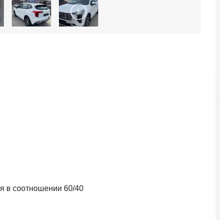
я в соотношении 60/40