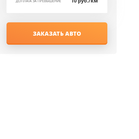
10 руб./км
ДОПЛАТА ЗА ПРЕВЫШЕНИЕ
ЗАКАЗАТЬ АВТО