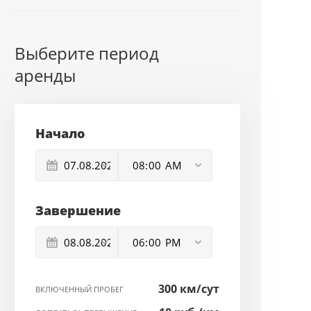
Выберите период
аренды
Начало
Завершение
300 км/сут
ВКЛЮЧЕННЫЙ ПРОБЕГ