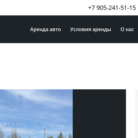
+7 905-241-51-15
Аренда авто
Условия аренды
О нас