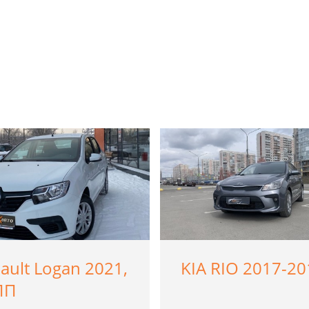
ault Logan 2021,
KIA RIO 2017-20
ПП