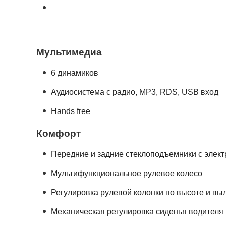
Мультимедиа
6 динамиков
Аудиосистема с радио, MP3, RDS, USB вход
Hands free
Комфорт
Передние и задние стеклоподъемники с элек
Мультифункциональное рулевое колесо
Регулировка рулевой колонки по высоте и вы
Механическая регулировка сиденья водителя