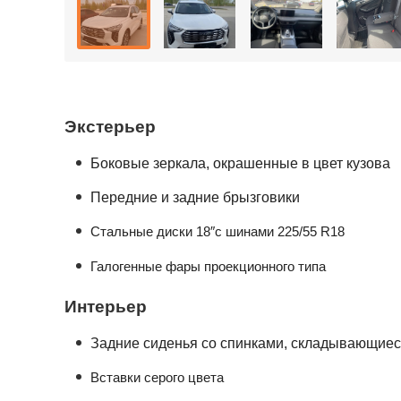
Экстерьер
Боковые зеркала, окрашенные в цвет кузова
Передние и задние брызговики
Стальные диски 18″с шинами 225/55 R18
Галогенные фары проекционного типа
Интерьер
Задние сиденья со спинками, складывающиес
Вставки серого цвета