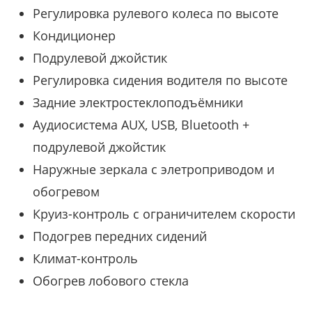
Регулировка рулевого колеса по высоте
Кондиционер
Подрулевой джойстик
Регулировка сидения водителя по высоте
Задние электростеклоподъёмники
Аудиосистема AUX, USB, Bluetooth +
подрулевой джойстик
Наружные зеркала с элетроприводом и
обогревом
Круиз-контроль с ограничителем скорости
Подогрев передних сидений
Климат-контроль
Обогрев лобового стекла