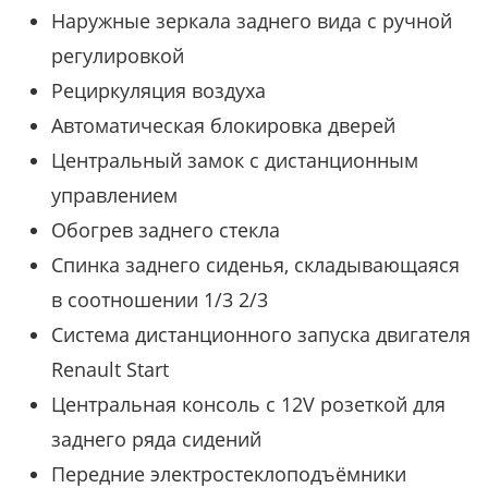
Наружные зеркала заднего вида с ручной
регулировкой
Рециркуляция воздуха
Автоматическая блокировка дверей
Центральный замок с дистанционным
управлением
Обогрев заднего стекла
Спинка заднего сиденья, складывающаяся
в соотношении 1/3 2/3
Система дистанционного запуска двигателя
Renault Start
Центральная консоль с 12V розеткой для
заднего ряда сидений
Передние электростеклоподъёмники