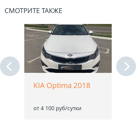
СМОТРИТЕ ТАКЖЕ
KIA Optima 2018
от 4 100 руб/сутки