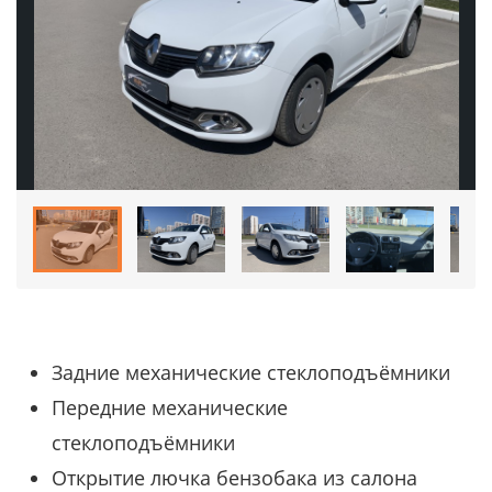
Задние механические стеклоподъёмники
Передние механические
стеклоподъёмники
Открытие лючка бензобака из салона