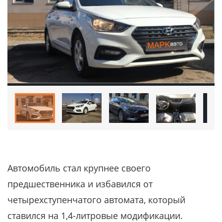
Автомобиль стал крупнее своего
предшественника и избавился от
четырехступенчатого автомата, который
ставился на 1,4-литровые модификации.