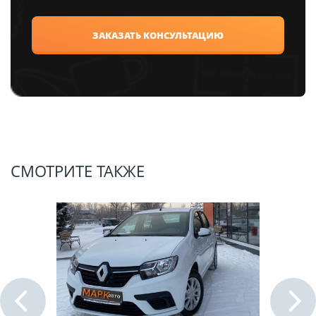
СМОТРИТЕ ТАКЖЕ