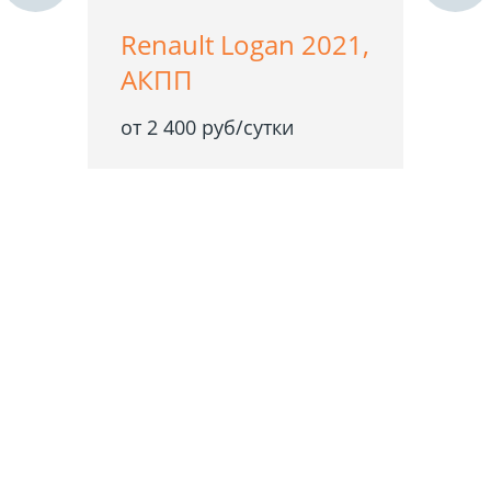
Renault Logan 2021,
АКПП
от 2 400 руб/сутки