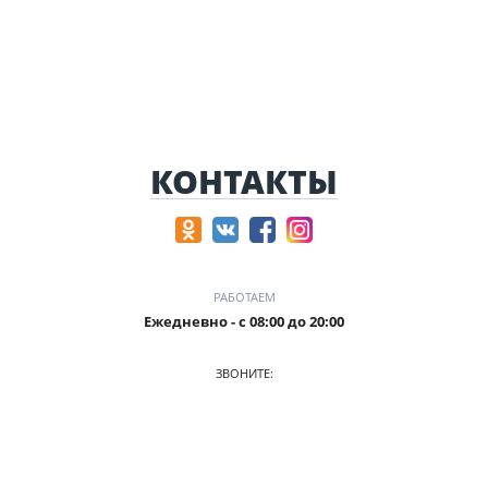
КОНТАКТЫ
РАБОТАЕМ
Ежедневно - с 08:00 до 20:00
ЗВОНИТЕ:
+7 905-241-51-15
ПРИХОДИТЕ: