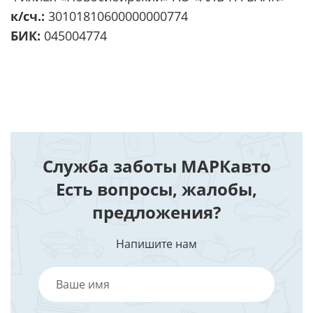
к/сч.:
30101810600000000774
БИК:
045004774
Служба заботы МАРКавто
Есть вопросы, жалобы,
предложения?
Напишите нам