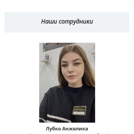
Наши сотрудники
Лубко Анжелика