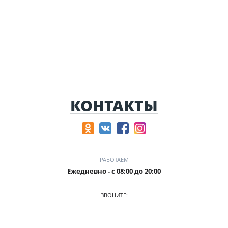
КОНТАКТЫ
РАБОТАЕМ
Ежедневно - с 08:00 до 20:00
ЗВОНИТЕ:
+7 905-241-51-15