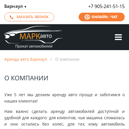
Барнаул
+7 905-241-51-15
▼
ЗАКАЗАТЬ ЗВОНОК
ОНЛАЙН - ЧАТ
Аренда авто Барнаул
/
О компании
О КОМПАНИИ
Уже 5 лет мы делаем аренду авто проще и заботимся о
наших клиентах!
Нам важно сделать аренду автомобилей доступной и
удобной для каждого: для клиентов, чья машина сломалась
и они остались без колес, для тех, кому автомобиль