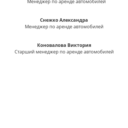
Менеджер по аренде автомобилей
Снежко Александра
Менеджер по аренде автомобилей
Коновалова Виктория
Старший менеджер по аренде автомобилей