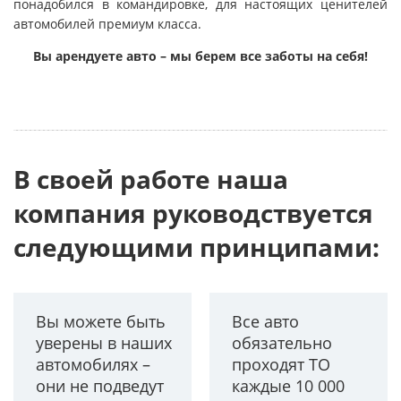
понадобился в командировке, для настоящих ценителей
автомобилей премиум класса.
Вы арендуете авто – мы берем все заботы на себя!
В своей работе наша
компания руководствуется
следующими принципами:
Вы можете быть
Все авто
уверены в наших
обязательно
автомобилях –
проходят ТО
они не подведут
каждые 10 000