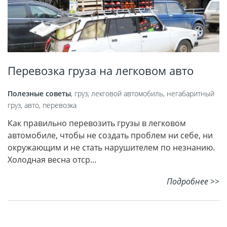
Перевозка груза на легковом авто
Полезные советы
,
груз
,
лекговой автомобиль
,
негабаритный
груз
,
авто
,
перевозка
Как правильно перевозить грузы в легковом
автомобиле, чтобы не создать проблем ни себе, ни
окружающим и не стать нарушителем по незнанию.
Холодная весна отср...
Подробнее >>