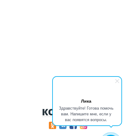
Лика
Здравствуйте! Готова помочь
КОНТАКТЫ
вам. Напишите мне, если у
вас появятся вопросы.