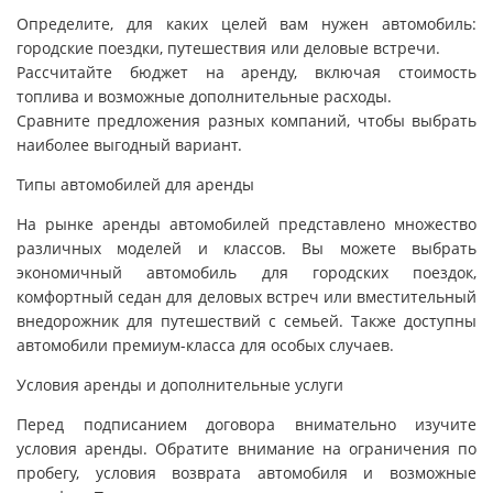
Определите, для каких целей вам нужен автомобиль:
городские поездки, путешествия или деловые встречи.
Рассчитайте бюджет на аренду, включая стоимость
топлива и возможные дополнительные расходы.
Сравните предложения разных компаний, чтобы выбрать
наиболее выгодный вариант.
Типы автомобилей для аренды
На рынке аренды автомобилей представлено множество
различных моделей и классов. Вы можете выбрать
экономичный автомобиль для городских поездок,
комфортный седан для деловых встреч или вместительный
внедорожник для путешествий с семьей. Также доступны
автомобили премиум-класса для особых случаев.
Условия аренды и дополнительные услуги
Перед подписанием договора внимательно изучите
условия аренды. Обратите внимание на ограничения по
пробегу, условия возврата автомобиля и возможные