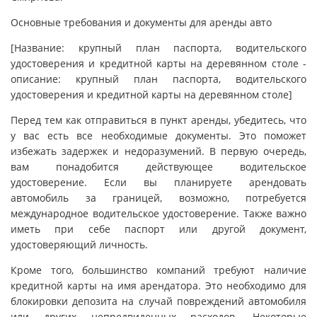
Основные требования и документы для аренды авто
[Название: крупный план паспорта, водительского
удостоверения и кредитной карты на деревянном столе -
описание: крупный план паспорта, водительского
удостоверения и кредитной карты на деревянном столе]
Перед тем как отправиться в пункт аренды, убедитесь, что
у вас есть все необходимые документы. Это поможет
избежать задержек и недоразумений. В первую очередь,
вам понадобится действующее водительское
удостоверение. Если вы планируете арендовать
автомобиль за границей, возможно, потребуется
международное водительское удостоверение. Также важно
иметь при себе паспорт или другой документ,
удостоверяющий личность.
Кроме того, большинство компаний требуют наличие
кредитной карты на имя арендатора. Это необходимо для
блокировки депозита на случай повреждений автомобиля
или других непредвиденных расходов. Некоторые