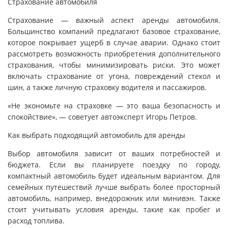
Страхование автомобиля
Страхование — важный аспект аренды автомобиля.
Большинство компаний предлагают базовое страхование,
которое покрывает ущерб в случае аварии. Однако стоит
рассмотреть возможность приобретения дополнительного
страхования, чтобы минимизировать риски. Это может
включать страхование от угона, повреждений стекол и
шин, а также личную страховку водителя и пассажиров.
«Не экономьте на страховке — это ваша безопасность и
спокойствие», — советует автоэксперт Игорь Петров.
Как выбрать подходящий автомобиль для аренды
Выбор автомобиля зависит от ваших потребностей и
бюджета. Если вы планируете поездку по городу,
компактный автомобиль будет идеальным вариантом. Для
семейных путешествий лучше выбрать более просторный
автомобиль, например, внедорожник или минивэн. Также
стоит учитывать условия аренды, такие как пробег и
расход топлива.