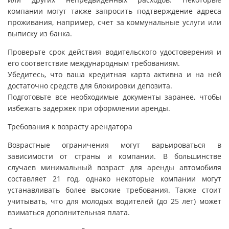
компании могут также запросить подтверждение адреса
проживания, например, счет за коммунальные услуги или
выписку из банка.
Проверьте срок действия водительского удостоверения и
его соответствие международным требованиям.
Убедитесь, что ваша кредитная карта активна и на ней
достаточно средств для блокировки депозита.
Подготовьте все необходимые документы заранее, чтобы
избежать задержек при оформлении аренды.
Требования к возрасту арендатора
Возрастные ограничения могут варьироваться в
зависимости от страны и компании. В большинстве
случаев минимальный возраст для аренды автомобиля
составляет 21 год, однако некоторые компании могут
устанавливать более высокие требования. Также стоит
учитывать, что для молодых водителей (до 25 лет) может
взиматься дополнительная плата.