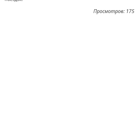
Просмотров: 175