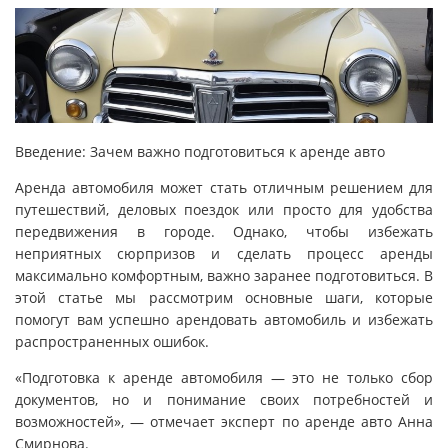
Введение: Зачем важно подготовиться к аренде авто
Аренда автомобиля может стать отличным решением для
путешествий, деловых поездок или просто для удобства
передвижения в городе. Однако, чтобы избежать
неприятных сюрпризов и сделать процесс аренды
максимально комфортным, важно заранее подготовиться. В
этой статье мы рассмотрим основные шаги, которые
помогут вам успешно арендовать автомобиль и избежать
распространенных ошибок.
«Подготовка к аренде автомобиля — это не только сбор
документов, но и понимание своих потребностей и
возможностей», — отмечает эксперт по аренде авто Анна
Смирнова.