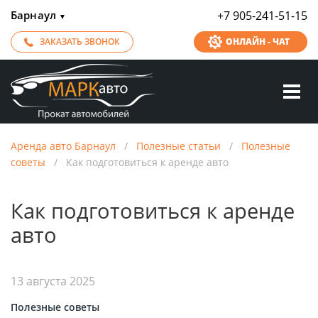
Барнаул
+7 905-241-51-15
▼
ЗАКАЗАТЬ ЗВОНОК
ОНЛАЙН - ЧАТ
Аренда авто Барнаул
/
Полезные статьи
/
Полезные
советы
/
Как подготовиться к аренде авто
Как подготовиться к аренде
авто
13 августа 2025
Полезные советы