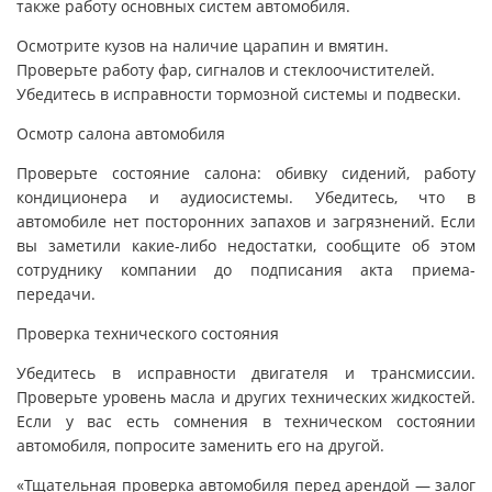
также работу основных систем автомобиля.
Осмотрите кузов на наличие царапин и вмятин.
Проверьте работу фар, сигналов и стеклоочистителей.
Убедитесь в исправности тормозной системы и подвески.
Осмотр салона автомобиля
Проверьте состояние салона: обивку сидений, работу
кондиционера и аудиосистемы. Убедитесь, что в
автомобиле нет посторонних запахов и загрязнений. Если
вы заметили какие-либо недостатки, сообщите об этом
сотруднику компании до подписания акта приема-
передачи.
Проверка технического состояния
Убедитесь в исправности двигателя и трансмиссии.
Проверьте уровень масла и других технических жидкостей.
Если у вас есть сомнения в техническом состоянии
автомобиля, попросите заменить его на другой.
«Тщательная проверка автомобиля перед арендой — залог