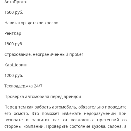
АвтоПрокат
1500 руб.
Навигатор, детское кресло
РентКар
1800 руб.
Страхование, неограниченный пробег
КарШеринг
1200 руб.
Техподдержка 24/7
Проверка автомобиля перед арендой
Перед тем как забрать автомобиль, обязательно проведите
его осмотр. Это поможет избежать недоразумений при
возврате и защитит вас от возможных претензий со
стороны компании. Проверьте состояние кузова, салона, а