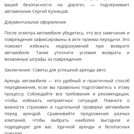
вашей безопасности на дороге», — подчеркивает
автомеханик Сергей Кузнецов.
Документальное оформление
После осмотра автомобиля убедитесь, что все замечания и
повреждения зафиксированы в акте приема-передачи. Это
поможет избежать недоразумений при возврате
автомобиля. Также уточните условия возврата и
возможные штрафы за повреждения.
Заключение: Советы для успешной аренды авто
Аренда автомобиля — это удобный и практичный способ
передвижения, если вы правильно подготовитесь к этому
процессу. Соблюдайте все требования и рекомендации,
чтобы избежать неприятных ситуаций. Помните о
важности страховки и тщательной проверки автомобиля
перед арендой. Сравнивайте предложения разных
компаний, чтобы выбрать наиболее выгодное и
подходящее для вас. Удачной аренды и безопасных
поездок!