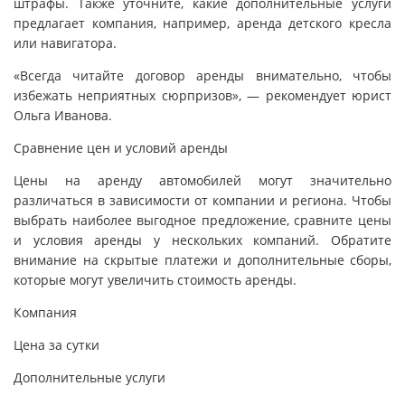
штрафы. Также уточните, какие дополнительные услуги
предлагает компания, например, аренда детского кресла
или навигатора.
«Всегда читайте договор аренды внимательно, чтобы
избежать неприятных сюрпризов», — рекомендует юрист
Ольга Иванова.
Сравнение цен и условий аренды
Цены на аренду автомобилей могут значительно
различаться в зависимости от компании и региона. Чтобы
выбрать наиболее выгодное предложение, сравните цены
и условия аренды у нескольких компаний. Обратите
внимание на скрытые платежи и дополнительные сборы,
которые могут увеличить стоимость аренды.
Компания
Цена за сутки
Дополнительные услуги