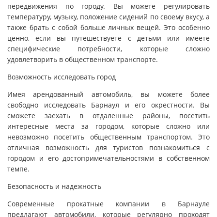
передвижения по городу. Вы можете регулировать
температуру, музыку, положение сидений по своему вкусу, а
также брать с собой больше личных вещей. Это особенно
ценно, если вы путешествуете с детьми или имеете
специфические потребности, которые сложно
удовлетворить в общественном транспорте.
Возможность исследовать город
Имея арендованный автомобиль, вы можете более
свободно исследовать Барнаул и его окрестности. Вы
сможете заехать в отдаленные районы, посетить
интересные места за городом, которые сложно или
невозможно посетить общественным транспортом. Это
отличная возможность для туристов познакомиться с
городом и его достопримечательностями в собственном
темпе.
Безопасность и надежность
Современные прокатные компании в Барнауле
предлагают автомобили, которые регулярно проходят