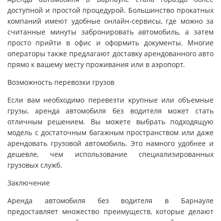
доступной и простой процедурой. Большинство прокатных
компаний имеют удобные онлайн-сервисы, где можно за
считанные минуты забронировать автомобиль, а затем
просто прийти в офис и оформить документы. Многие
операторы также предлагают доставку арендованного авто
прямо к вашему месту проживания или в аэропорт.
Возможность перевозки грузов
Если вам необходимо перевезти крупные или объемные
грузы, аренда автомобиля без водителя может стать
отличным решением. Вы можете выбрать подходящую
модель с достаточным багажным пространством или даже
арендовать грузовой автомобиль. Это намного удобнее и
дешевле, чем использование специализированных
грузовых служб.
Заключение
Аренда автомобиля без водителя в Барнауле
предоставляет множество преимуществ, которые делают