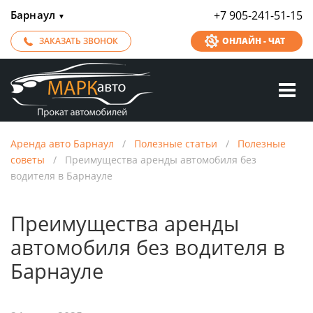
Барнаул
+7 905-241-51-15
▼
ЗАКАЗАТЬ ЗВОНОК
ОНЛАЙН - ЧАТ
Аренда авто Барнаул
/
Полезные статьи
/
Полезные
советы
/
Преимущества аренды автомобиля без
водителя в Барнауле
Преимущества аренды
автомобиля без водителя в
Барнауле