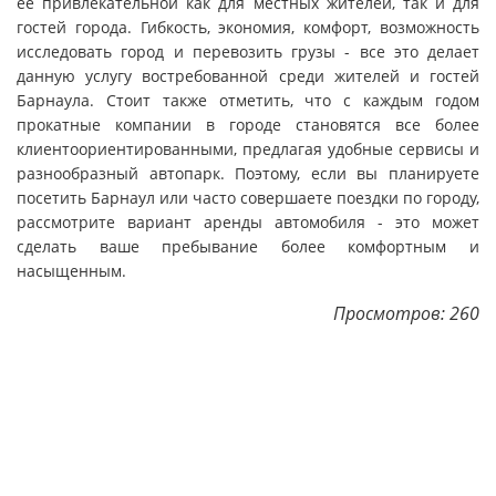
ее привлекательной как для местных жителей, так и для
гостей города. Гибкость, экономия, комфорт, возможность
исследовать город и перевозить грузы - все это делает
данную услугу востребованной среди жителей и гостей
Барнаула. Стоит также отметить, что с каждым годом
прокатные компании в городе становятся все более
клиентоориентированными, предлагая удобные сервисы и
разнообразный автопарк. Поэтому, если вы планируете
посетить Барнаул или часто совершаете поездки по городу,
рассмотрите вариант аренды автомобиля - это может
сделать ваше пребывание более комфортным и
насыщенным.
Просмотров: 260