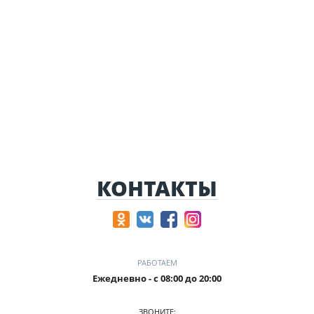
КОНТАКТЫ
РАБОТАЕМ
Ежедневно - с 08:00 до 20:00
ЗВОНИТЕ: