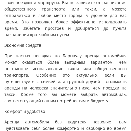
свои поездки и маршруты. Вы не зависите от расписания
общественного транспорта или такси, а можете
отправиться в любое место города в удобное для вас
время. Это позволяет более эффективно использовать
время, избегать простоев и добираться до пункта
назначения кратчайшим путем.
Экономия средств
При частых поездках по Барнаулу аренда автомобиля
может оказаться более выгодным вариантом, чем
постоянное использование такси или общественного
транспорта. Особенно это актуально, если вы
путешествуете с семьей или группой друзей - стоимость
аренды на человека значительно ниже, чем поездки на
такси. Кроме того, вы можете выбрать автомобиль,
соответствующий вашим потребностям и бюджету.
Комфорт и удобство
Аренда автомобиля без водителя позволяет вам
чувствовать себя более комфортно и свободно во время