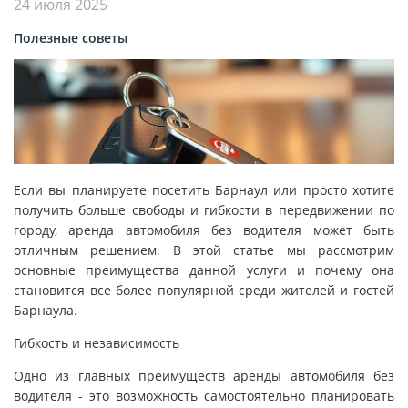
24 июля 2025
Полезные советы
Если вы планируете посетить Барнаул или просто хотите
получить больше свободы и гибкости в передвижении по
городу, аренда автомобиля без водителя может быть
отличным решением. В этой статье мы рассмотрим
основные преимущества данной услуги и почему она
становится все более популярной среди жителей и гостей
Барнаула.
Гибкость и независимость
Одно из главных преимуществ аренды автомобиля без
водителя - это возможность самостоятельно планировать