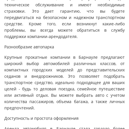
техническое обслуживание и имеют необходимые
страховки. Это дает гарантию, что вы будете
передвигаться на безопасном и надежном транспортном
средстве. Кроме того, если возникнут какие-либо
проблемы, вы всегда можете обратиться в службу
поддержки компании-арендодателя.
Разнообразие автопарка
Крупные прокатные компании в Барнауле предлагают
широкий выбор автомобилей различных классов, от
компактных городских моделей до представительских
седанов и внедорожников. Это позволяет подобрать
транспортное средство, идеально подходящее для ваших
целей - будь то деловая поездка, семейное путешествие
или активный отдых. Вы можете выбрать авто с учетом
количества пассажиров, объема багажа, а также личных
предпочтений.
Доступность и простота оформления
Аренда автомобиля в Барнауле стала гораздо более