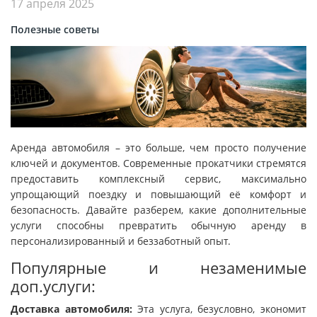
17 апреля 2025
Полезные советы
Аренда автомобиля – это больше, чем просто получение
ключей и документов. Современные прокатчики стремятся
предоставить комплексный сервис, максимально
упрощающий поездку и повышающий её комфорт и
безопасность. Давайте разберем, какие дополнительные
услуги способны превратить обычную аренду в
персонализированный и беззаботный опыт.
Популярные и незаменимые
доп.услуги:
Доставка автомобиля:
Эта услуга, безусловно, экономит