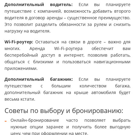
Дополнительный водитель:
Если вы планируете
путешествие с компанией, возможность добавить второго
водителя в договор аренды – существенное преимущество.
Это позволит разделить обязанности за рулем и снизить
нагрузку на водителя.
Wi-Fi-роутер:
Оставаться на связи в дороге – важно для
многих. Аренда Wi-Fi-роутера обеспечит вам
бесперебойный доступ в интернет, позволив работать,
общаться с близкими и пользоваться навигационными
приложениями.
Дополнительный багажник:
Если вы планируете
путешествие с большим количеством багажа,
дополнительный багажник на крыше автомобиля будет
весьма кстати.
Советы по выбору и бронированию:
Онлайн-бронирование часто позволяет выбрать
нужные опции заранее и получить более выгодную
цену, чем при оформлении на месте.