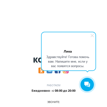
Лика
Здравствуйте! Готова помочь
КОНТАКТЫ
вам. Напишите мне, если у
вас появятся вопросы.
РАБОТАЕМ
Ежедневно - с 08:00 до 20:00
ЗВОНИТЕ: