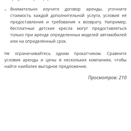
Внимательно изучите договор аренды, уточните
стоимость каждой дополнительной услуги, условия её
предоставления и требования к возврату. Например,
бесплатные детские кресла могут предоставляться
только при аренде определенных моделей автомобилей
или на определённый срок.
Не ограничивайтесь одним прокатчиком. Сравните
условия аренды и цены в нескольких компаниях, чтобы
найти наиболее выгодное предложение.
Просмотров: 210