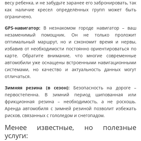
весу ребенка, и не забудьте заранее его забронировать, так
как наличие кресел определённых групп может быть
ограничено.
GPS-навигатор:
В незнакомом городе навигатор – ваш
незаменимый помощник. Он не только проложит
оптимальный маршрут, но и сэкономит время и нервы,
избавив от необходимости постоянно ориентироваться по
карте. Обратите внимание, что многие современные
автомобили уже оснащены встроенными навигационными
системами, но качество и актуальность данных могут
отличаться.
Зимняя резина (в сезон):
Безопасность на дороге –
первостепенна. В зимний период шипованная или
фрикционная резина – необходимость, а не роскошь.
Аренда автомобиля с зимней резиной позволит избежать
рисков, связанных с гололедом и снегопадом.
Менее известные, но полезные
услуги: