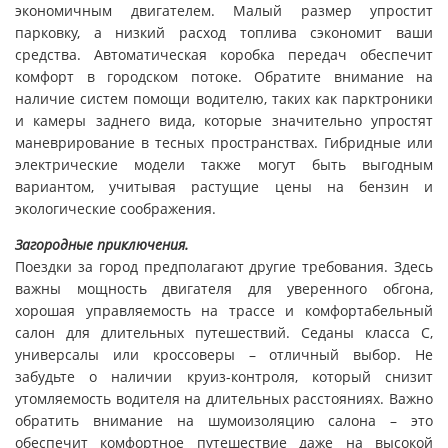
экономичным двигателем. Малый размер упростит
парковку, а низкий расход топлива сэкономит ваши
средства. Автоматическая коробка передач обеспечит
комфорт в городском потоке. Обратите внимание на
наличие систем помощи водителю, таких как парктроники
и камеры заднего вида, которые значительно упростят
маневрирование в тесных пространствах. Гибридные или
электрические модели также могут быть выгодным
вариантом, учитывая растущие цены на бензин и
экологические соображения.
Загородные приключения.
Поездки за город предполагают другие требования. Здесь
важны мощность двигателя для уверенного обгона,
хорошая управляемость на трассе и комфортабельный
салон для длительных путешествий. Седаны класса С,
универсалы или кроссоверы – отличный выбор. Не
забудьте о наличии круиз-контроля, который снизит
утомляемость водителя на длительных расстояниях. Важно
обратить внимание на шумоизоляцию салона – это
обеспечит комфортное путешествие даже на высокой