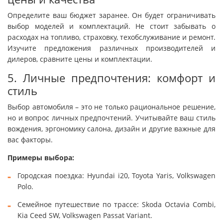
Определите ваш бюджет заранее. Он будет ограничивать
выбор моделей и комплектаций. Не стоит забывать о
расходах на топливо, страховку, техобслуживание и ремонт.
Изучите предложения различных производителей и
дилеров, сравните цены и комплектации.
5. Личные предпочтения: комфорт и
стиль
Выбор автомобиля – это не только рациональное решение,
но и вопрос личных предпочтений. Учитывайте ваш стиль
вождения, эргономику салона, дизайн и другие важные для
вас факторы.
Примеры выбора:
Городская поездка: Hyundai i20, Toyota Yaris, Volkswagen
Polo.
Семейное путешествие по трассе: Skoda Octavia Combi,
Kia Ceed SW, Volkswagen Passat Variant.