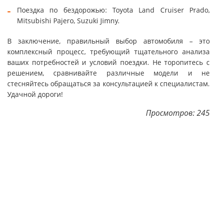
Поездка по бездорожью: Toyota Land Cruiser Prado,
Mitsubishi Pajero, Suzuki Jimny.
В заключение, правильный выбор автомобиля – это
комплексный процесс, требующий тщательного анализа
ваших потребностей и условий поездки. Не торопитесь с
решением, сравнивайте различные модели и не
стесняйтесь обращаться за консультацией к специалистам.
Удачной дороги!
Просмотров: 245