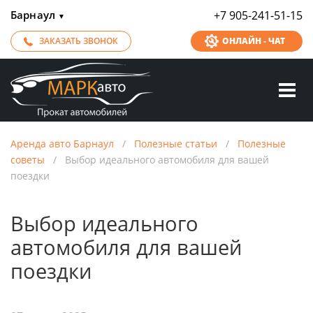
Барнаул
+7 905-241-51-15
▼
ЗАКАЗАТЬ ЗВОНОК
ОНЛАЙН - ЧАТ
Аренда авто Барнаул
/
Полезные статьи
/
Полезные
советы
/
Выбор идеального автомобиля для вашей
поездки
Выбор идеального
автомобиля для вашей
поездки