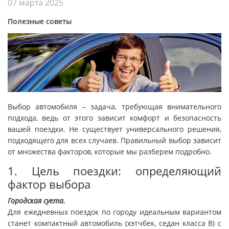
07 марта 2025
Полезные советы
Выбор автомобиля – задача, требующая внимательного
подхода, ведь от этого зависит комфорт и безопасность
вашей поездки. Не существует универсального решения,
подходящего для всех случаев. Правильный выбор зависит
от множества факторов, которые мы разберем подробно.
1. Цель поездки: определяющий
фактор выбора
Городская суета.
Для ежедневных поездок по городу идеальным вариантом
станет компактный автомобиль (хэтчбек, седан класса В) с