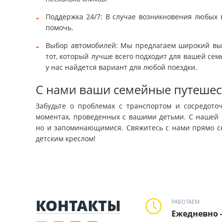
Поддержка 24/7: В случае возникновения любых 
помочь.
Выбор автомобилей: Мы предлагаем широкий выб
тот, который лучше всего подходит для вашей сем
у нас найдется вариант для любой поездки.
С нами ваши семейные путешест
Забудьте о проблемах с транспортом и сосредоточ
моментах, проведенных с вашими детьми. С нашей 
но и запоминающимися. Свяжитесь с нами прямо се
детским креслом!
КОНТАКТЫ
РАБОТАЕМ
Ежедневно 