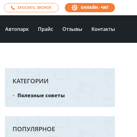
ЗАКАЗАТЬ ЗВОНОК
ОНЛАЙН - ЧАТ
Автопарк
Прайс
Отзывы
Контакты
КАТЕГОРИИ
Полезные советы
ПОПУЛЯРНОЕ