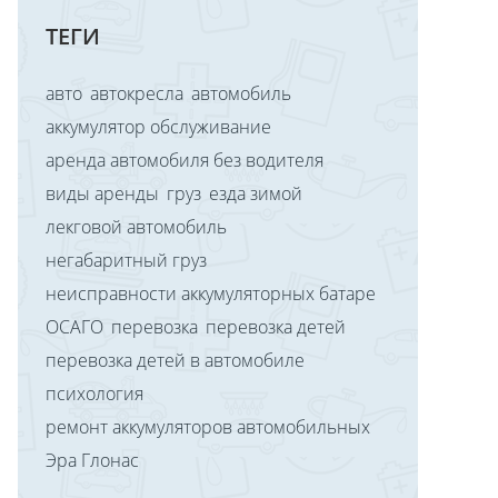
ТЕГИ
авто
автокресла
автомобиль
аккумулятор обслуживание
аренда автомобиля без водителя
виды аренды
груз
езда зимой
лекговой автомобиль
негабаритный груз
неисправности аккумуляторных батаре
ОСАГО
перевозка
перевозка детей
перевозка детей в автомобиле
психология
ремонт аккумуляторов автомобильных
Эра Глонас