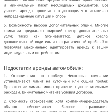
и минимальный пакет необходимых документов. Все
условия аренды прописаны в договоре, что исключает
непредвиденные ситуации и споры.
5.
Возможность выбора дополнительных опций.
Многие
компании предлагают широкий спектр дополнительных
услуг, таких как GPS-навигатор, детское кресло,
дополнительный водитель и неограниченный пробег. Это
позволяет максимально адаптировать аренду к вашим
индивидуальным потребностям.
Недостатки аренды автомобиля:
1. Ограничения по пробегу: Некоторые компании
устанавливают лимит на суточный или общий пробег.
Превышение лимита может привести к дополнительным
расходам. Внимательно читайте условия договора.
2. Стоимость страхования: Хотя компания-арендодатель
обычно обеспечивает базовое страхование,