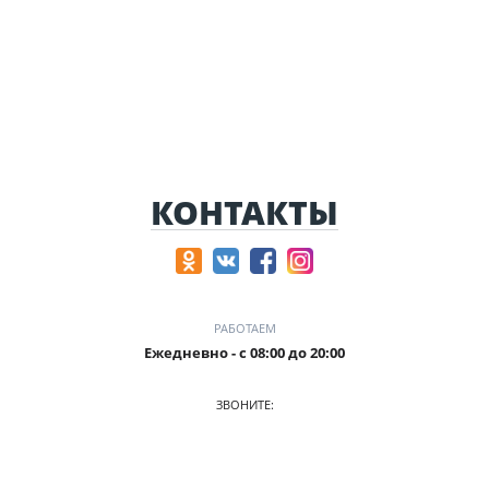
КОНТАКТЫ
РАБОТАЕМ
Ежедневно - с 08:00 до 20:00
ЗВОНИТЕ:
+7 905-241-51-15