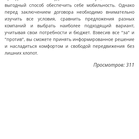
выгодный способ обеспечить себе мобильность. Однако
перед заключением договора необходимо внимательно
изучить все условия, сравнить предложения разных
компаний и выбрать наиболее подходящий вариант,
учитывая свои потребности и бюджет. Взвесив все "за" и
"против", вы сможете принять информированное решение
и насладиться комфортом и свободой передвижения без
лишних хлопот.
Просмотров: 311