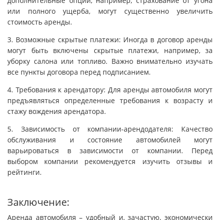
дополнительные опции, например, страхование от угона
или полного ущерба, могут существенно увеличить
стоимость аренды.
3. Возможные скрытые платежи: Иногда в договор аренды
могут быть включены скрытые платежи, например, за
уборку салона или топливо. Важно внимательно изучать
все пункты договора перед подписанием.
4. Требования к арендатору: Для аренды автомобиля могут
предъявляться определенные требования к возрасту и
стажу вождения арендатора.
5. Зависимость от компании-арендодателя: Качество
обслуживания и состояние автомобилей могут
варьироваться в зависимости от компании. Перед
выбором компании рекомендуется изучить отзывы и
рейтинги.
Заключение:
Аренда автомобиля – удобный и, зачастую, экономически