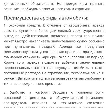
долгосрочных обязательств. Но прежде чем принять
решение, необходимо взвесить все «за» и «против».
Преимущества аренды автомобиля:
1.
Экономия средств.
В отличие от каршеринга, аренда
авто на сутки или более длительный срок существенно
выгоднее. Действительно, почасовая оплата каршеринга
может быстро накапливать значительную сумму, особенно
при длительных поездках. Аренда же предлагает
фиксированную плату, которая, как правило, гораздо ниже
суммарной стоимости каршеринга за аналогичный период.
Кроме того, аренда позволяет избежать значительных
первоначальных затрат на покупку автомобиля, а также
постоянных расходов на страхование, техобслуживание и
ремонт. Вы платите только за пользование автомобилем в
течение определенного времени.
2.
Удобство и комфорт.
Забудьте о головной боли,
связанной с ремонтом и обслуживанием! Компания-
арендодатель отвечает за техническое состояние