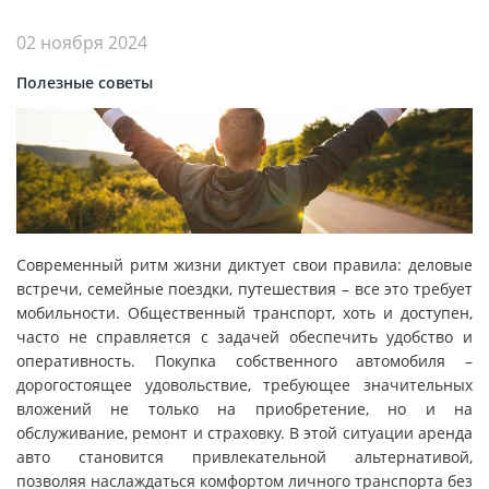
02 ноября 2024
Полезные советы
Современный ритм жизни диктует свои правила: деловые
встречи, семейные поездки, путешествия – все это требует
мобильности. Общественный транспорт, хоть и доступен,
часто не справляется с задачей обеспечить удобство и
оперативность. Покупка собственного автомобиля –
дорогостоящее удовольствие, требующее значительных
вложений не только на приобретение, но и на
обслуживание, ремонт и страховку. В этой ситуации аренда
авто становится привлекательной альтернативой,
позволяя наслаждаться комфортом личного транспорта без