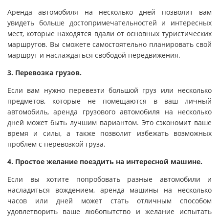
Аренда автомобиля на несколько дней позволит вам
увидеть больше достопримечательностей и интересных
мест, которые находятся вдали от основных туристических
маршрутов. Вы сможете самостоятельно планировать свой
маршрут и наслаждаться свободой передвижения.
3. Перевозка грузов.
Если вам нужно перевезти большой груз или несколько
предметов, которые не помещаются в ваш личный
автомобиль, аренда грузового автомобиля на несколько
дней может быть лучшим вариантом. Это сэкономит ваше
время и силы, а также позволит избежать возможных
проблем с перевозкой груза.
4. Простое желание поездить на интересной машине.
Если вы хотите попробовать разные автомобили и
насладиться вождением, аренда машины на несколько
часов или дней может стать отличным способом
удовлетворить ваше любопытство и желание испытать