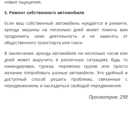
новые ощущения.
5. Ремонт собственного автомобиля
.
Если ваш собственный автомобиль нуждается в ремонте,
аренда машины на несколько дней может помочь вам
продолжить свою деятельность и не зависеть от
общественного транспорта или такси.
В заключение, аренда автомобиля на несколько часов или
дней может выручить в различных ситуациях, будь то
командировки, туризм, перевозка грузов или просто
желание попробовать разные автомобили. Это удобный и
доступный способ решить проблемы, связанные с
передвижением, и насладиться свободой передвижения.
Просмотров: 298