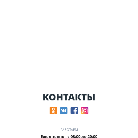
КОНТАКТЫ
РАБОТАЕМ
Ежедневно - с 08:00 до 20:00