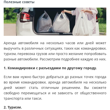
Полезные советы
Аренда автомобиля на несколько часов или дней может
выручить в различных ситуациях, таких как командировки,
туризм, перевозка грузов или просто желание попробовать
разные автомобили. Рассмотрим подробнее каждую из них.
1. Командировки с разъездами по другому городу.
Если вам нужно быстро добраться до разных точек города
во время командировки, аренда автомобиля на несколько
дней может стать отличным решением. Вы сможете
свободно перемещаться и не зависеть от общественного
транспорта или такси.
2. Туризм.