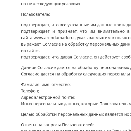
на нижеследующих условиях.
Пользователь:
подтверждает, что все указанные им данные принадл
подтверждает и признает, что им внимательно 
сайта www.arendamark.ru , указываемых им в полях 
выражает Согласие на обработку персональных данн
на сайте;
подтверждает, что, давая Согласие, он действует своб
Данное Согласие дается на обработку персональных д
Согласие дается на обработку следующих персональ
Фамилия, имя, отчество;
Телефон;
Адрес электронной почты;
Иных персональных данных, которые Пользователь м
Целью обработки персональных данных является их х
Ответы на запросы Пользователей;